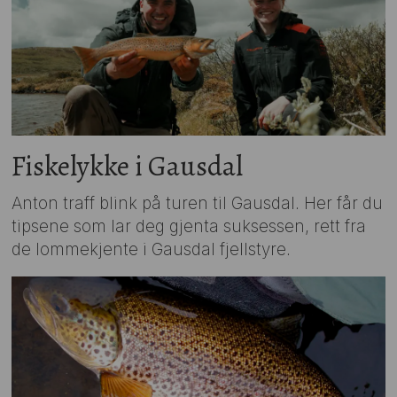
Fiskelykke i Gausdal
Anton traff blink på turen til Gausdal. Her får du
tipsene som lar deg gjenta suksessen, rett fra
de lommekjente i Gausdal fjellstyre.