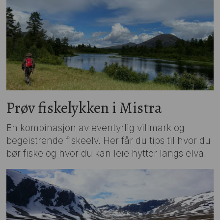
Prøv fiskelykken i Mistra
En kombinasjon av eventyrlig villmark og
begeistrende fiskeelv. Her får du tips til hvor du
bør fiske og hvor du kan leie hytter langs elva.