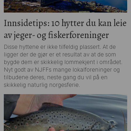
Innsidetips: 10 hytter du kan leie
av jeger- og fiskerforeninger
Disse hyttene er ikke tilfeldig plassert. At de
ligger der de gjør er et resultat av at de som
bygde dem er skikkelig lommekjent i området.
Nyt godt av NJFFs mange lokalforeninger og
tilbudene deres, neste gang du vil på en
skikkelig naturlig norgesferie.