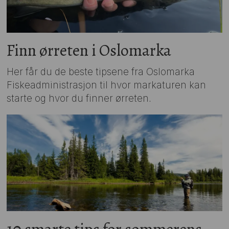
Finn ørreten i Oslomarka
Her får du de beste tipsene fra Oslomarka
Fiskeadministrasjon til hvor markaturen kan
starte og hvor du finner ørreten.