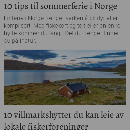
10 tips til sommerferie i Norge
En ferie i Norge trenger verken å bli dyr eller
komplisert. Med fiskekort og telt eller en enkel
hytte kommer du langt. Det du trenger finner
du på Inatur.
10 villmarkshytter du kan leie av
lokale fiskerforeninger