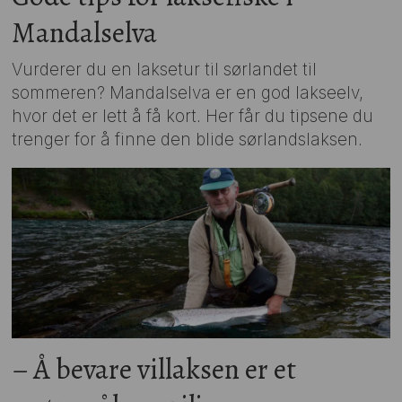
Mandalselva
Vurderer du en laksetur til sørlandet til
sommeren? Mandalselva er en god lakseelv,
hvor det er lett å få kort. Her får du tipsene du
trenger for å finne den blide sørlandslaksen.
– Å bevare villaksen er et