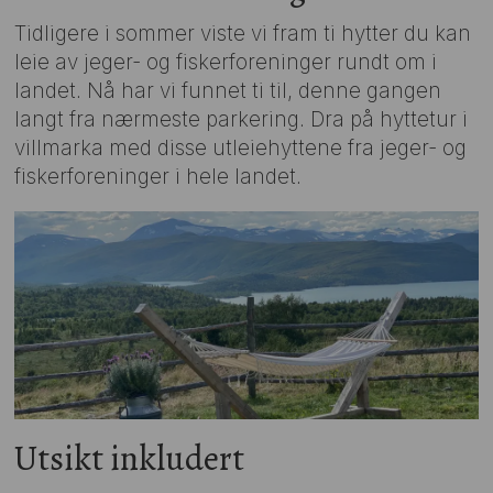
Tidligere i sommer viste vi fram ti hytter du kan
leie av jeger- og fiskerforeninger rundt om i
landet. Nå har vi funnet ti til, denne gangen
langt fra nærmeste parkering. Dra på hyttetur i
villmarka med disse utleiehyttene fra jeger- og
fiskerforeninger i hele landet.
Utsikt inkludert