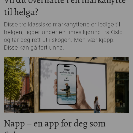
til helga?
Disse tre klassiske markahyttene er ledige til
helgen, ligger under en times kjøring fra Oslo
og tar deg rett ut i skogen. Men vær kjapp.
Disse kan gå fort unna.
Napp – en app for deg som