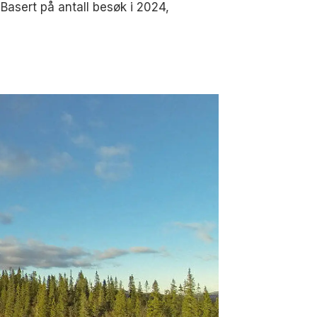
. Basert på antall besøk i 2024,