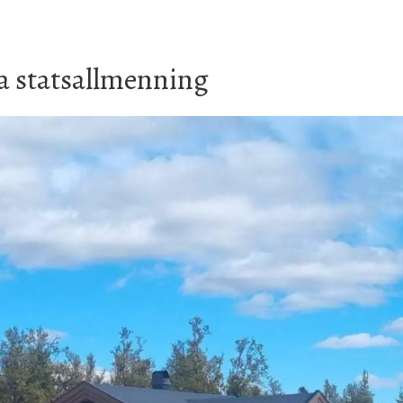
pa statsallmenning