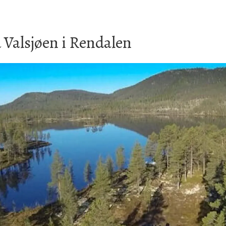
ed Valsjøen i Rendalen