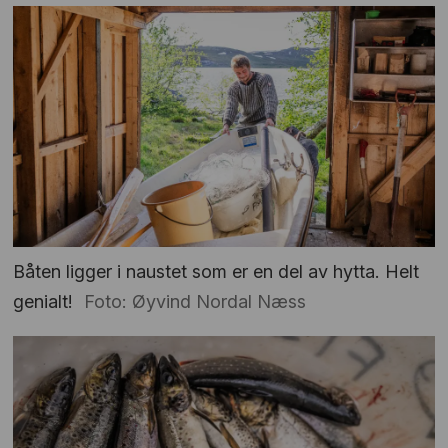
Båten ligger i naustet som er en del av hytta. Helt
genialt!
Foto: Øyvind Nordal Næss