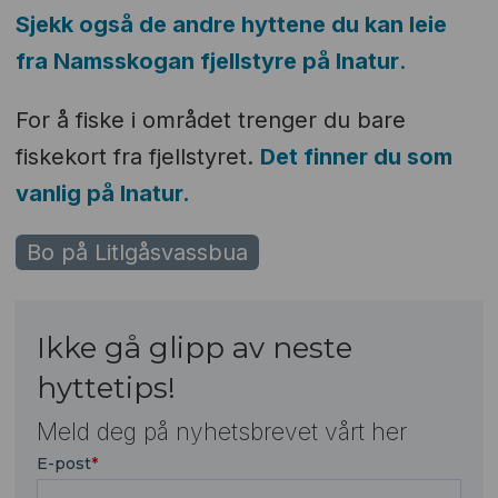
Sjekk også de andre hyttene du kan leie
fra Namsskogan fjellstyre på Inatur
.
For å fiske i området trenger du bare
fiskekort fra fjellstyret.
Det finner du som
vanlig på Inatur.
Bo på Litlgåsvassbua
Ikke gå glipp av neste
hyttetips!
Meld deg på nyhetsbrevet vårt her