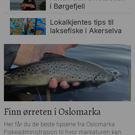
i Børgefjell
Lokalkjentes tips til
laksefiske i Akerselva
Finn ørreten i Oslomarka
Her får du de beste tipsene fra Oslomarka
Fiskeadministrasjon til hvor markaturen kan