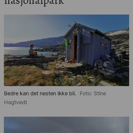
Bedre kan det nesten ikke bli.
Foto: Stine
Hagtvedt