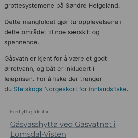
grottesystemene på Søndre Helgeland.
Dette mangfoldet gjør turopplevelsene i
dette området til noe særskilt og
spennende.
Gåsvatn er kjent for å være et godt
ørretvann, og båt er inkludert i
leieprisen. For å fiske der trenger
du
Statskogs Norgeskort for innlandsfiske
.
Finn hytta på Inatur:
Gåsvasshytta ved Gåsvatnet i
Lomsdal-Visten