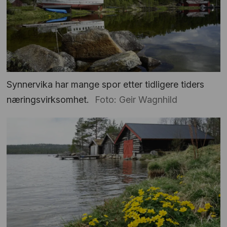
Synnervika har mange spor etter tidligere tiders
næringsvirksomhet.
Foto: Geir Wagnhild