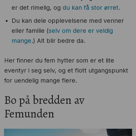
er det rimelig, og
du kan få stor ørret.
Du kan dele opplevelsene med venner
eller familie (
selv om dere er veldig
mange
.) Alt blir bedre da.
Her finner du fem hytter som er et lite
eventyr i seg selv, og et flott utgangspunkt
for uendelig mange flere.
Bo på bredden av
Femunden