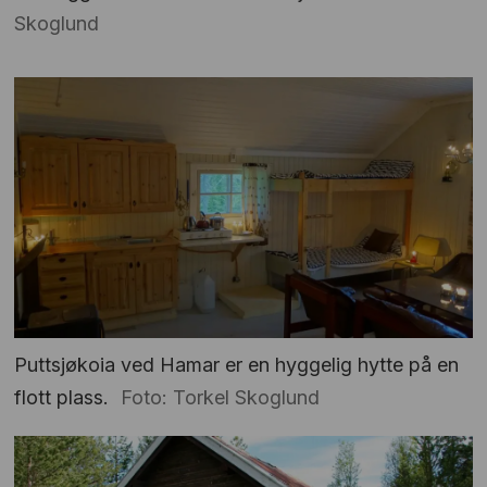
Skoglund
Puttsjøkoia ved Hamar er en hyggelig hytte på en
flott plass.
Foto: Torkel Skoglund