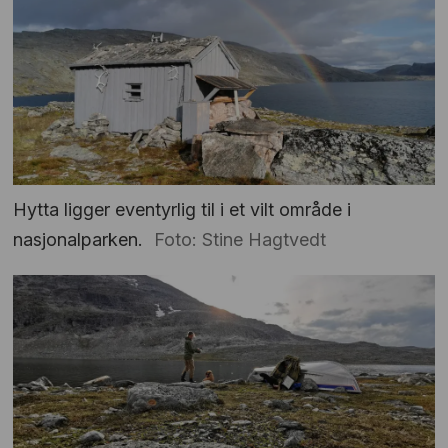
Hytta ligger eventyrlig til i et vilt område i
nasjonalparken.
Foto: Stine Hagtvedt