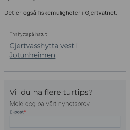
Det er også fiskemuligheter i Gjertvatnet.
Finn hytta på Inatur:
Gjertvasshytta vest i
Jotunheimen
Vil du ha flere turtips?
Meld deg på vårt nyhetsbrev