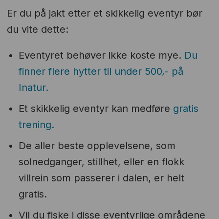
Er du på jakt etter et skikkelig eventyr bør
du vite dette:
Eventyret behøver ikke koste mye.
Du
finner flere hytter til under 500,- på
Inatur.
Et skikkelig eventyr kan medføre
gratis
trening.
De aller beste opplevelsene, som
solnedganger, stillhet, eller en flokk
villrein som passerer i dalen, er helt
gratis.
Vil du fiske i disse eventyrlige områdene