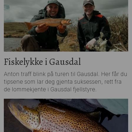
Fiskelykke i Gausdal
Anton traff blink på turen til Gausdal. Her får du
tipsene som lar deg gjenta suksessen, rett fra
de lommekjente i Gausdal fjellstyre.