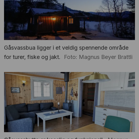
Gåsvassbua ligger i et veldig spennende område
for turer, fiske og jakt.
Foto: Magnus Beyer Brattli