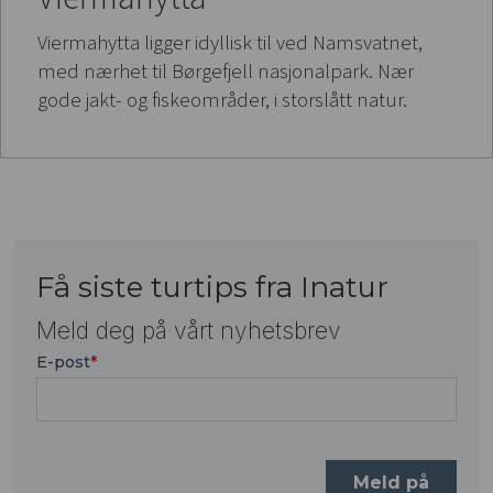
Viermahytta ligger idyllisk til ved Namsvatnet,
med nærhet til Børgefjell nasjonalpark. Nær
gode jakt- og fiskeområder, i storslått natur.
Få siste turtips fra Inatur
Meld deg på vårt nyhetsbrev