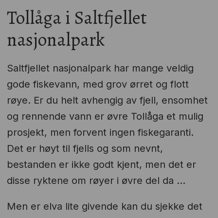
Tollåga i Saltfjellet
nasjonalpark
Saltfjellet nasjonalpark har mange veldig
gode fiskevann, med grov ørret og flott
røye. Er du helt avhengig av fjell, ensomhet
og rennende vann er øvre Tollåga et mulig
prosjekt, men forvent ingen fiskegaranti.
Det er høyt til fjells og som nevnt,
bestanden er ikke godt kjent, men det er
disse ryktene om røyer i øvre del da ...
Men er elva lite givende kan du sjekke det