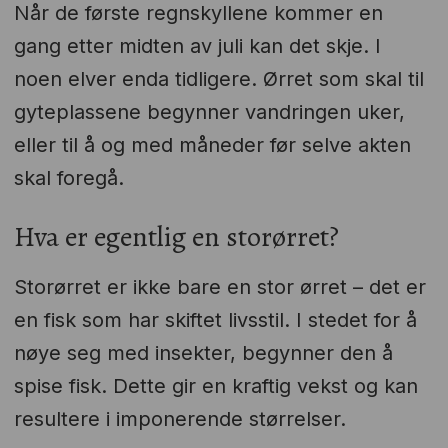
Når de første regnskyllene kommer en
gang etter midten av juli kan det skje. I
noen elver enda tidligere. Ørret som skal til
gyteplassene begynner vandringen uker,
eller til å og med måneder før selve akten
skal foregå.
Hva er egentlig en storørret?
Storørret er ikke bare en stor ørret – det er
en fisk som har skiftet livsstil. I stedet for å
nøye seg med insekter, begynner den å
spise fisk. Dette gir en kraftig vekst og kan
resultere i imponerende størrelser.