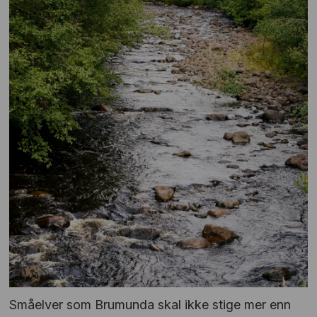
Småelver som Brumunda skal ikke stige mer enn