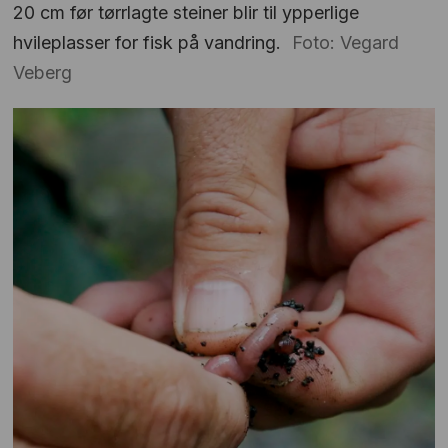
20 cm før tørrlagte steiner blir til ypperlige
hvileplasser for fisk på vandring.
Foto: Vegard
Veberg