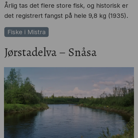
Årlig tas det flere store fisk, og historisk er
det registrert fangst på hele 9,8 kg (1935).
Fiske i Mistra
Jørstadelva – Snåsa