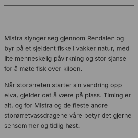
Mistra slynger seg gjennom Rendalen og
byr på et sjeldent fiske i vakker natur, med
lite menneskelig påvirkning og stor sjanse
for å møte fisk over kiloen.
Når storørreten starter sin vandring opp
elva, gjelder det å være på plass. Timing er
alt, og for Mistra og de fleste andre
storørretvassdragene våre betyr det gjerne
sensommer og tidlig høst.