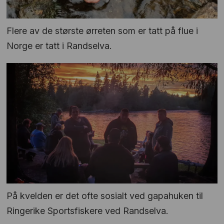
Flere av de største ørreten som er tatt på flue i
Norge er tatt i Randselva.
På kvelden er det ofte sosialt ved gapahuken til
Ringerike Sportsfiskere ved Randselva.