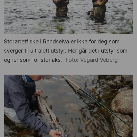
Storørretfiske i Randselva er ikke for deg som
sverger til ultralett utstyr. Her går det i utstyr som
egner som for storlaks.
Foto: Vegard Veberg