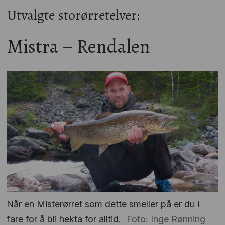
Utvalgte storørretelver:
Mistra – Rendalen
Når en Misterørret som dette smeller på er du i
fare for å bli hekta for alltid.
Foto: Inge Rønning