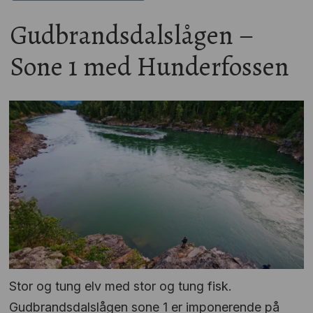
Gudbrandsdalslågen –
Sone 1 med Hunderfossen
Stor og tung elv med stor og tung fisk.
Gudbrandsdalslågen sone 1 er imponerende på