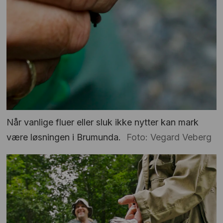
Når vanlige fluer eller sluk ikke nytter kan mark
være løsningen i Brumunda.
Foto: Vegard Veberg