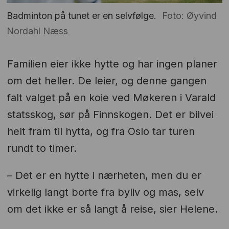
Badminton på tunet er en selvfølge.
Foto: Øyvind
Nordahl Næss
Familien eier ikke hytte og har ingen planer
om det heller. De leier, og denne gangen
falt valget på en koie ved Møkeren i Varald
statsskog, sør på Finnskogen. Det er bilvei
helt fram til hytta, og fra Oslo tar turen
rundt to timer.
– Det er en hytte i nærheten, men du er
virkelig langt borte fra byliv og mas, selv
om det ikke er så langt å reise, sier Helene.