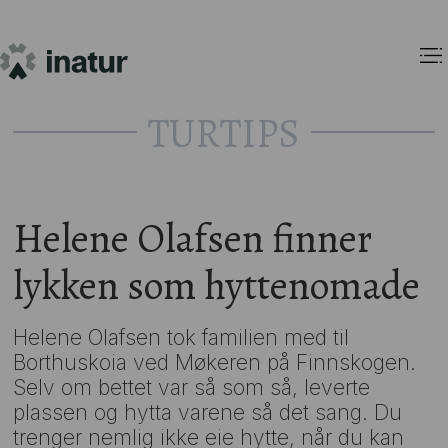
TURTIPS
Helene Olafsen finner
lykken som hyttenomade
Helene Olafsen tok familien med til
Borthuskoia ved Møkeren på Finnskogen.
Selv om bettet var så som så, leverte
plassen og hytta varene så det sang. Du
trenger nemlig ikke eie hytte, når du kan