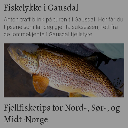
Fiskelykke i Gausdal
Anton traff blink på turen til Gausdal. Her får du
tipsene som lar deg gjenta suksessen, rett fra
de lommekjente i Gausdal fjellstyre.
Fjellfisketips for Nord-, Sør-, og
Midt-Norge