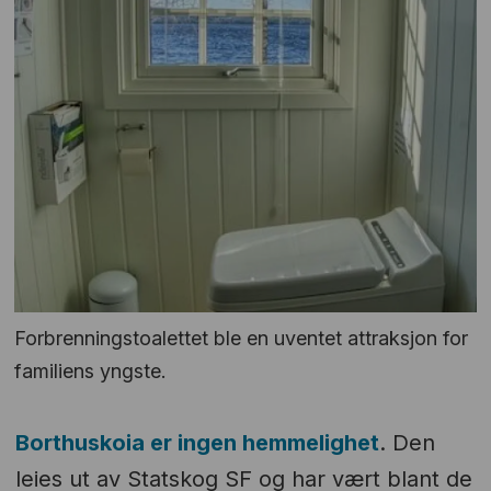
Forbrenningstoalettet ble en uventet attraksjon for
familiens yngste.
Borthuskoia er ingen hemmelighet
. Den
leies ut av Statskog SF og har vært blant de