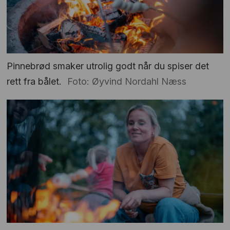
Pinnebrød smaker utrolig godt når du spiser det
rett fra bålet.
Foto: Øyvind Nordahl Næss