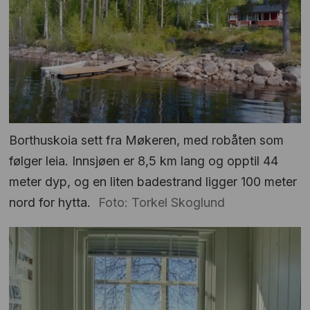
Borthuskoia sett fra Møkeren, med robåten som
følger leia. Innsjøen er 8,5 km lang og opptil 44
meter dyp, og en liten badestrand ligger 100 meter
nord for hytta.
Foto: Torkel Skoglund