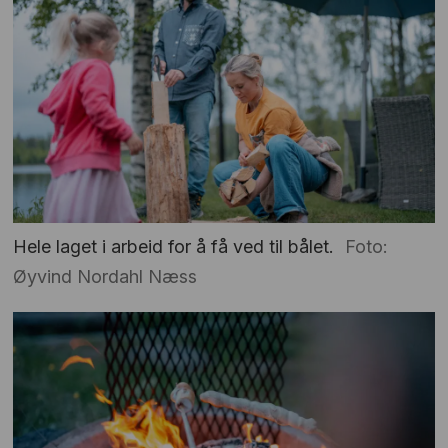
Hele laget i arbeid for å få ved til bålet.
Foto:
Øyvind Nordahl Næss