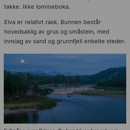
takke. Ikke lommeboka.
Elva er relativt rask. Bunnen består
hovedsaklig av grus og småstein, med
innslag av sand og grunnfjell enkelte steder.