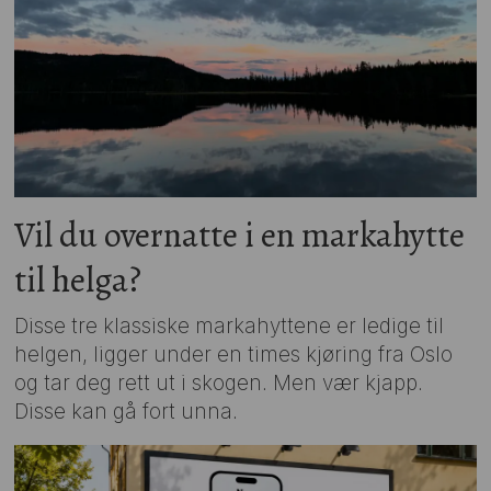
Vil du overnatte i en markahytte
til helga?
Disse tre klassiske markahyttene er ledige til
helgen, ligger under en times kjøring fra Oslo
og tar deg rett ut i skogen. Men vær kjapp.
Disse kan gå fort unna.