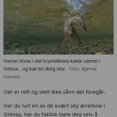
Harren trives i det krystallklare kalde vannet i
Grimsa , og kan bli riktig stor.
Foto: Bjørnar
Hansen
Det er rett og slett ikke sånn det foregår.
Har du lurt en av de svært sky ørretene i
Grimsa, har du faktisk bare deg selv å