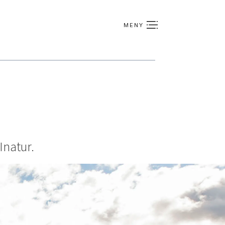
Inatur.