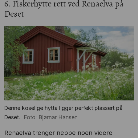
6. Fiskerhytte rett ved Renaelva på
Deset
Denne koselige hytta ligger perfekt plassert på
Deset.
Foto: Bjørnar Hansen
Renaelva trenger neppe noen videre