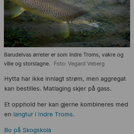
Barudelvas ørreter er som Indre Troms, vakre og
ville og storslagne.
Foto: Vegard Veberg
Hytta har ikke innlagt strøm, men aggregat
kan bestilles. Matlaging skjer på gass.
Et opphold her kan gjerne kombineres med
en
langtur i Indre Troms.
Bo på Skogskoia