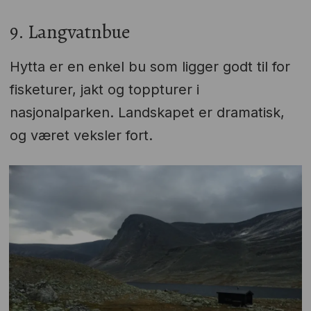
9. Langvatnbue
Hytta er en enkel bu som ligger godt til for
fisketurer, jakt og toppturer i
nasjonalparken. Landskapet er dramatisk,
og været veksler fort.