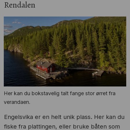
Rendalen
Her kan du bokstavelig talt fange stor ørret fra
verandaen.
Engelsvika er en helt unik plass. Her kan du
fiske fra plattingen, eller bruke båten som