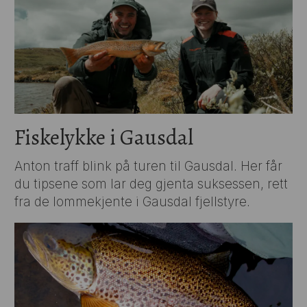
Fiskelykke i Gausdal
Anton traff blink på turen til Gausdal. Her får
du tipsene som lar deg gjenta suksessen, rett
fra de lommekjente i Gausdal fjellstyre.