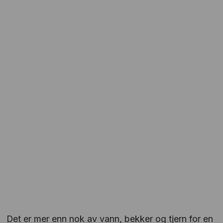
Det er mer enn nok av vann, bekker og tjern for en