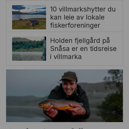
10 villmarkshytter du
kan leie av lokale
fiskerforeninger
Holden fjellgård på
Snåsa er en tidsreise
i villmarka