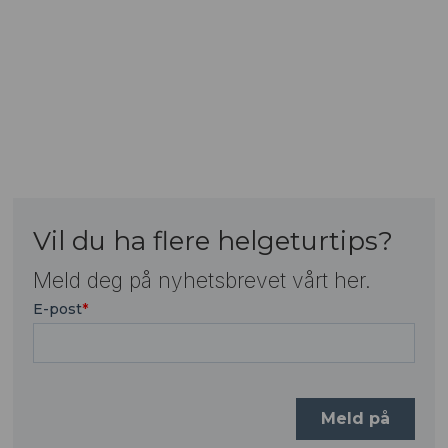
Vil du ha flere helgeturtips?
Meld deg på nyhetsbrevet vårt her.