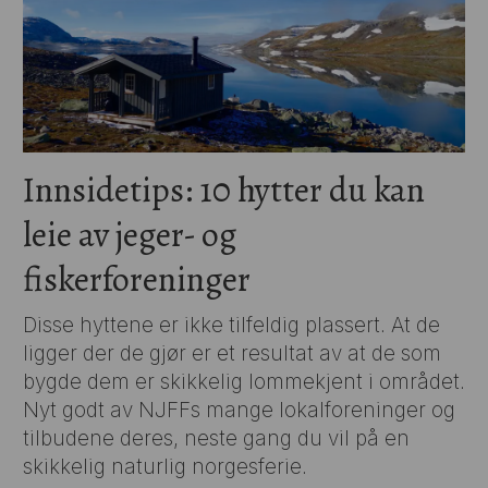
Innsidetips: 10 hytter du kan
leie av jeger- og
fiskerforeninger
Disse hyttene er ikke tilfeldig plassert. At de
ligger der de gjør er et resultat av at de som
bygde dem er skikkelig lommekjent i området.
Nyt godt av NJFFs mange lokalforeninger og
tilbudene deres, neste gang du vil på en
skikkelig naturlig norgesferie.