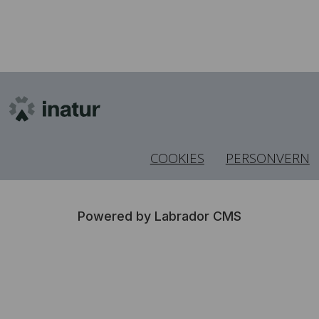
COOKIES
PERSONVERN
Powered by Labrador CMS