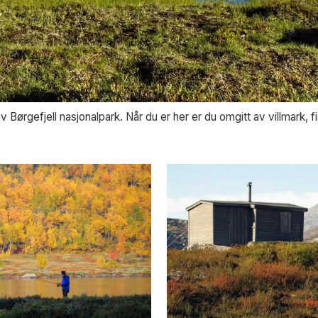
 Børgefjell nasjonalpark. Når du er her er du omgitt av villmark, fi