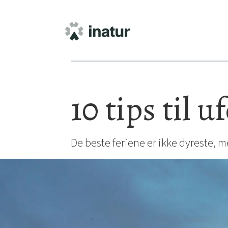
10 tips til 
De beste feriene er ikke dyreste, m