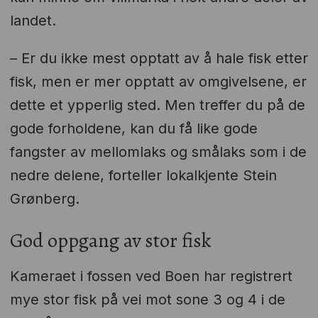
landet.
– Er du ikke mest opptatt av å hale fisk etter
fisk, men er mer opptatt av omgivelsene, er
dette et ypperlig sted. Men treffer du på de
gode forholdene, kan du få like gode
fangster av mellomlaks og smålaks som i de
nedre delene, forteller lokalkjente Stein
Grønberg.
God oppgang av stor fisk
Kameraet i fossen ved Boen har registrert
mye stor fisk på vei mot sone 3 og 4 i de