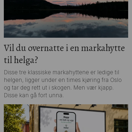
Vil du overnatte i en markahytte
til helga?
Disse tre klassiske markahyttene er ledige til
helgen, ligger under en times kjøring fra Oslo
og tar deg rett ut i skogen. Men vær kjapp.
Disse kan gå fort unna.