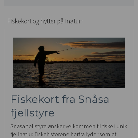
Fiskekort og hytter på Inatur:
Fiskekort fra Snåsa
fjellstyre
Snåsa fjellstyre ønsker velkommen til fiske i unik
fjellnatur. Fiskehistorene herfra lyder som et