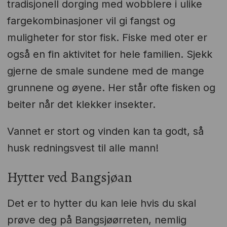
tradisjonell dorging med wobblere i ulike
fargekombinasjoner vil gi fangst og
muligheter for stor fisk. Fiske med oter er
også en fin aktivitet for hele familien. Sjekk
gjerne de smale sundene med de mange
grunnene og øyene. Her står ofte fisken og
beiter når det klekker insekter.
Vannet er stort og vinden kan ta godt, så
husk redningsvest til alle mann!
Hytter ved Bangsjøan
Det er to hytter du kan leie hvis du skal
prøve deg på Bangsjøørreten, nemlig