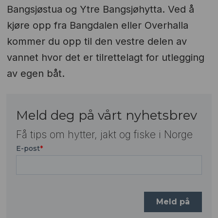
Bangsjøstua og Ytre Bangsjøhytta. Ved å
kjøre opp fra Bangdalen eller Overhalla
kommer du opp til den vestre delen av
vannet hvor det er tilrettelagt for utlegging
av egen båt.
Meld deg på vårt nyhetsbrev
Få tips om hytter, jakt og fiske i Norge