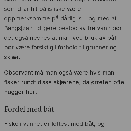
som drar hit på isfiske være
oppmerksomme på dårlig is. I og med at
Bangsjøan tidligere bestod av tre vann bør
det også nevnes at man ved bruk av båt
bør være forsiktig i forhold til grunner og
skjær.
Observant må man også være hvis man
fisker rundt disse skjærene, da ørreten ofte
hugger her!
Fordel med båt
Fiske i vannet er lettest med båt, og