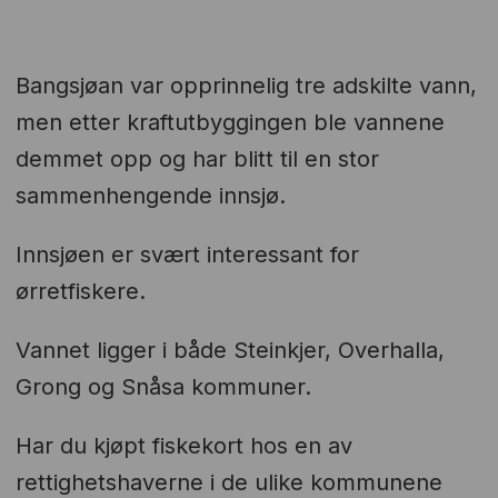
Bangsjøan var opprinnelig tre adskilte vann,
men etter kraftutbyggingen ble vannene
demmet opp og har blitt til en stor
sammenhengende innsjø.
Innsjøen er svært interessant for
ørretfiskere.
Vannet ligger i både Steinkjer, Overhalla,
Grong og Snåsa kommuner.
Har du kjøpt fiskekort hos en av
rettighetshaverne i de ulike kommunene