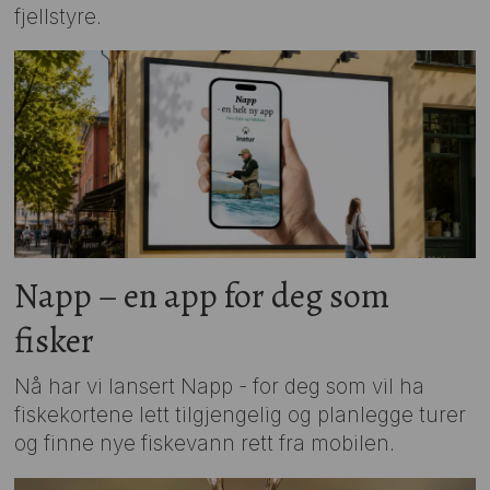
fjellstyre.
Napp – en app for deg som
fisker
Nå har vi lansert Napp - for deg som vil ha
fiskekortene lett tilgjengelig og planlegge turer
og finne nye fiskevann rett fra mobilen.