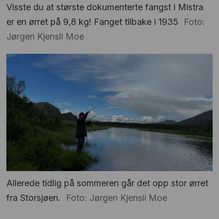
Visste du at største dokumenterte fangst i Mistra
er en ørret på 9,8 kg! Fanget tilbake i 1935
Foto:
Jørgen Kjensli Moe
Allerede tidlig på sommeren går det opp stor ørret
fra Storsjøen.
Foto: Jørgen Kjensli Moe