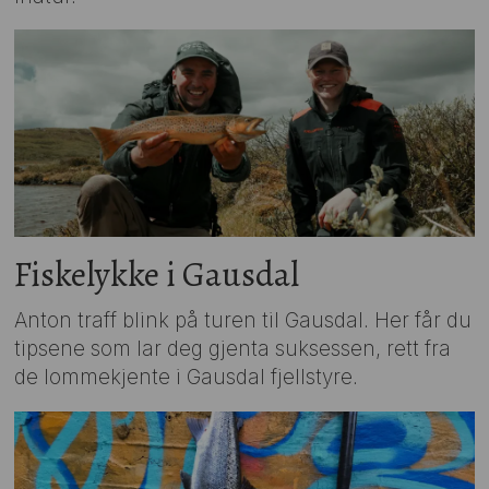
Fiskelykke i Gausdal
Anton traff blink på turen til Gausdal. Her får du
tipsene som lar deg gjenta suksessen, rett fra
de lommekjente i Gausdal fjellstyre.