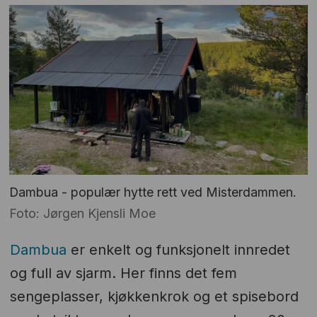
Dambua - populær hytte rett ved Misterdammen.
Foto: Jørgen Kjensli Moe
Dambua
er enkelt og funksjonelt innredet
og full av sjarm. Her finns det fem
sengeplasser, kjøkkenkrok og et spisebord