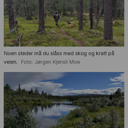
Noen steder må du slåss med skog og kratt på
veien.
Foto: Jørgen Kjensli Moe