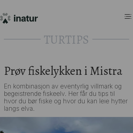
TURTIPS
Prøv fiskelykken i Mistra
En kombinasjon av eventyrlig villmark og
begeistrende fiskeelv. Her får du tips til
hvor du bør fiske og hvor du kan leie hytter
langs elva.