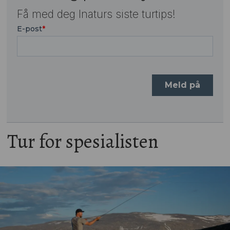
Få med deg Inaturs siste turtips!
Tur for spesialisten