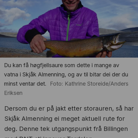
Du kan få høgfjellsaure som dette i mange av
vatna i Skjåk Almenning, og av til bitar dei der du
minst ventar det.
Foto: Kathrine Storeide/Anders
Eriksen
Dersom du er på jakt etter storauren, så har
Skjåk Almenning ei meget aktuell rute for
deg. Denne tek utgangspunkt frå Billingen