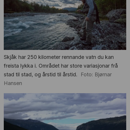
Skjåk har 250 kilometer rennande vatn du kan
freista lykka i. Området har store variasjonar frå
stad til stad, og årstid til årstid.
Foto: Bjørnar
Hansen