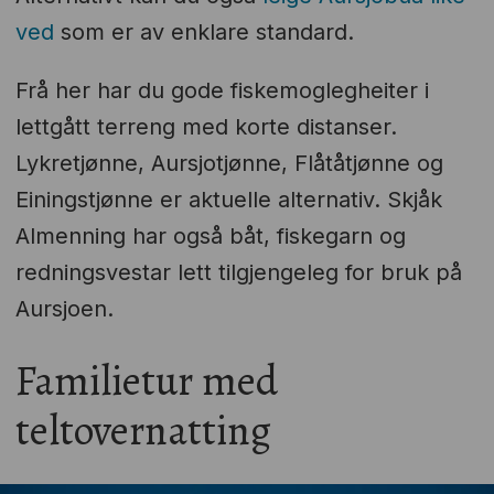
ved
som er av enklare standard.
Frå her har du gode fiskemoglegheiter i
lettgått terreng med korte distanser.
Lykretjønne, Aursjotjønne, Flåtåtjønne og
Einingstjønne er aktuelle alternativ. Skjåk
Almenning har også båt, fiskegarn og
redningsvestar lett tilgjengeleg for bruk på
Aursjoen.
Familietur med
teltovernatting