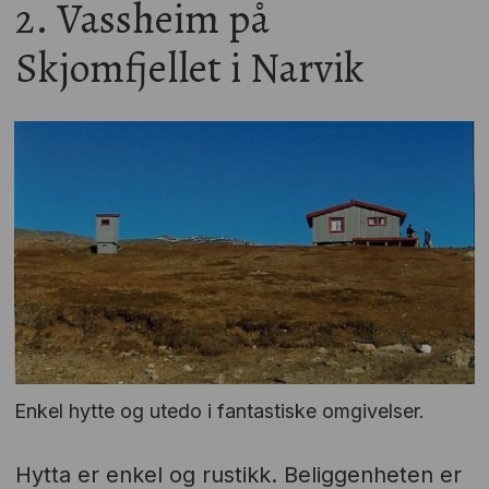
2. Vassheim på
Skjomfjellet i Narvik
Enkel hytte og utedo i fantastiske omgivelser.
Hytta er enkel og rustikk. Beliggenheten er