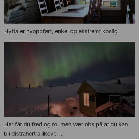
Hytta er nyoppført, enkel og ekstremt koslig.
Her får du fred og ro, men vær obs på at du kan
bli distrahert allikevel ...