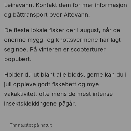
Leinavann. Kontakt dem for mer informasjon
og båttransport over Altevann.
De fleste lokale fisker der i august, når de
enorme mygg- og knottsvermene har lagt
seg noe. På vinteren er scooterturer
populært.
Holder du ut blant alle blodsugerne kan du i
juli oppleve godt fiskebett og mye
vakaktivitet, ofte mens de mest intense
insektsklekkingene pågår.
Finn naustet på Inatur: