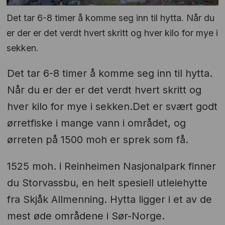
Det tar 6-8 timer å komme seg inn til hytta. Når du
er der er det verdt hvert skritt og hver kilo for mye i
sekken.
Det tar 6-8 timer å komme seg inn til hytta.
Når du er der er det verdt hvert skritt og
hver kilo for mye i sekken.Det er svært godt
ørretfiske i mange vann i området, og
ørreten på 1500 moh er sprek som få.
1525 moh. i Reinheimen Nasjonalpark finner
du Storvassbu, en helt spesiell utleiehytte
fra Skjåk Allmenning. Hytta ligger i et av de
mest øde områdene i Sør-Norge.