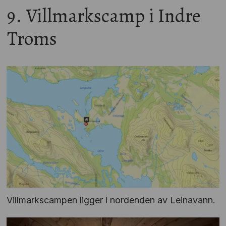
9. Villmarkscamp i Indre
Troms
Villmarkscampen ligger i nordenden av Leinavann.