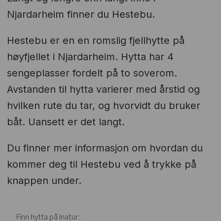
Njardarheim finner du Hestebu.
Hestebu er en en romslig fjellhytte på
høyfjellet i Njardarheim. Hytta har 4
sengeplasser fordelt på to soverom.
Avstanden til hytta varierer med årstid og
hvilken rute du tar, og hvorvidt du bruker
båt. Uansett er det langt.
Du finner mer informasjon om hvordan du
kommer deg til Hestebu ved å trykke på
knappen under.
Finn hytta på Inatur: