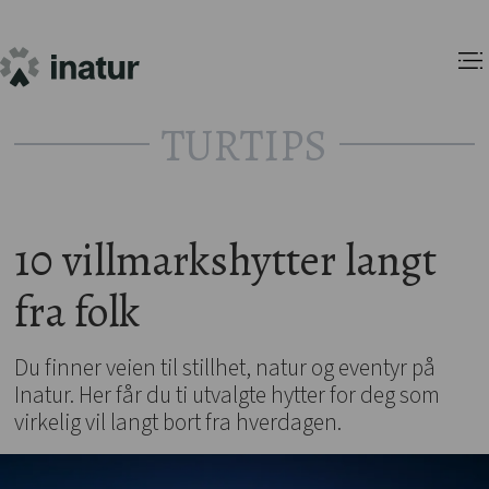
TURTIPS
10 villmarkshytter langt
fra folk
Du finner veien til stillhet, natur og eventyr på
Inatur. Her får du ti utvalgte hytter for deg som
virkelig vil langt bort fra hverdagen.