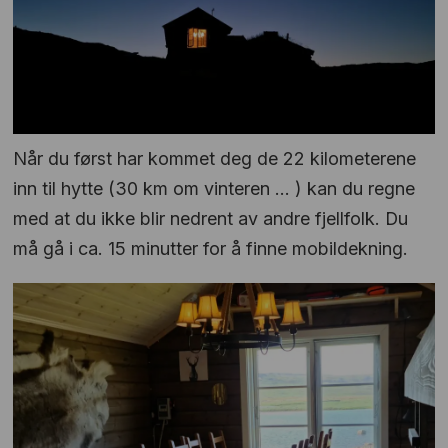
Når du først har kommet deg de 22 kilometerene
inn til hytte (30 km om vinteren ... ) kan du regne
med at du ikke blir nedrent av andre fjellfolk. Du
må gå i ca. 15 minutter for å finne mobildekning.