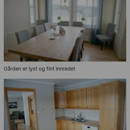
Gården er lyst og fint innredet