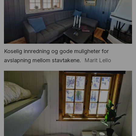
Koselig innredning og gode muligheter for
avslapning mellom stavtakene.
Marit Lello