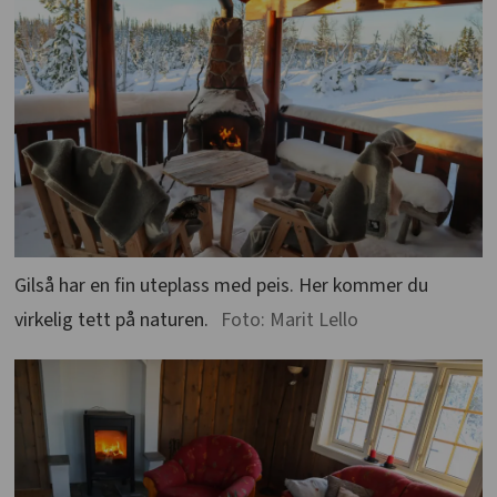
Gilså har en fin uteplass med peis. Her kommer du
virkelig tett på naturen.
Foto: Marit Lello