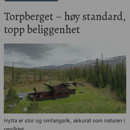
Torpberget – høy standard,
topp beliggenhet
Hytta er stor og omfangsrik, akkurat som naturen i
området.