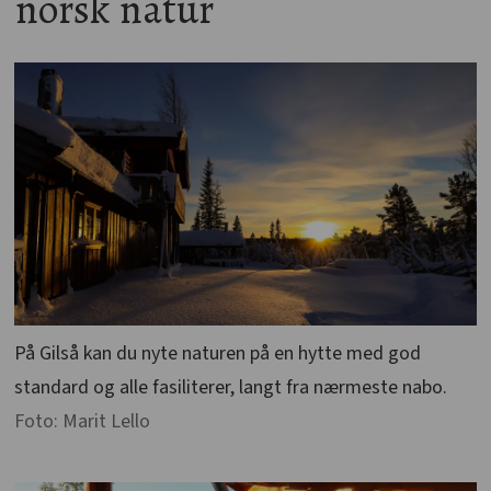
norsk natur
På Gilså kan du nyte naturen på en hytte med god
standard og alle fasiliterer, langt fra nærmeste nabo.
Foto: Marit Lello