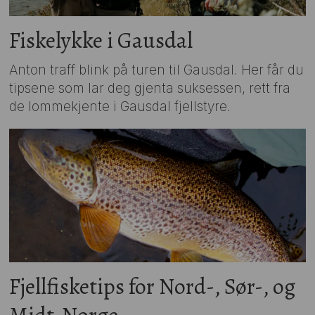
Fiskelykke i Gausdal
Anton traff blink på turen til Gausdal. Her får du
tipsene som lar deg gjenta suksessen, rett fra
de lommekjente i Gausdal fjellstyre.
Fjellfisketips for Nord-, Sør-, og