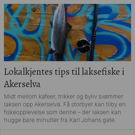
Lokalkjentes tips til laksefiske i
Akerselva
Midt mellom kafeer, trikker og byliv svømmer
laksen opp Akerselva. Få storbyer kan tilby en
fiskeopplevelse som denne – der laksen kan
hugge bare minutter fra Karl Johans gate.