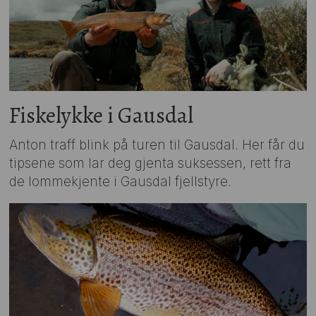
Fiskelykke i Gausdal
Anton traff blink på turen til Gausdal. Her får du
tipsene som lar deg gjenta suksessen, rett fra
de lommekjente i Gausdal fjellstyre.