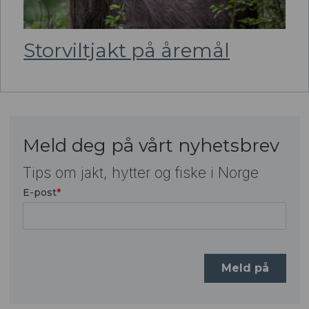
Storviltjakt på åremål
Meld deg på vårt nyhetsbrev
Tips om jakt, hytter og fiske i Norge