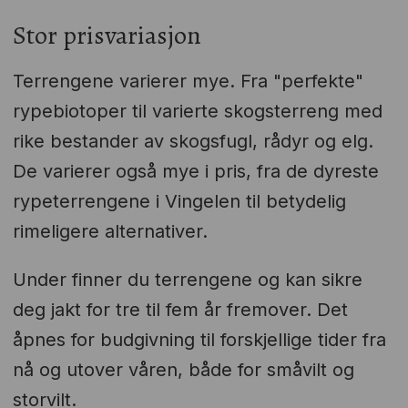
Stor prisvariasjon
Terrengene varierer mye. Fra "perfekte"
rypebiotoper til varierte skogsterreng med
rike bestander av skogsfugl, rådyr og elg.
De varierer også mye i pris, fra de dyreste
rypeterrengene i Vingelen til betydelig
rimeligere alternativer.
Under finner du terrengene og kan sikre
deg jakt for tre til fem år fremover. Det
åpnes for budgivning til forskjellige tider fra
nå og utover våren, både for småvilt og
storvilt.