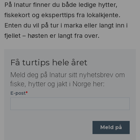
På Inatur finner du både ledige hytter,
fiskekort og eksperttips fra lokalkjente.
Enten du vil på tur i marka eller langt inn i
fjellet – høsten er langt fra over.
Få turtips hele året
Meld deg på Inatur sitt nyhetsbrev om
fiske, hytter og jakt i Norge her: