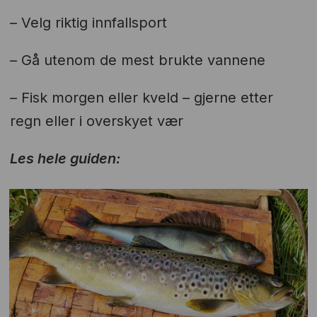
– Velg riktig innfallsport
– Gå utenom de mest brukte vannene
– Fisk morgen eller kveld – gjerne etter
regn eller i overskyet vær
Les hele guiden: