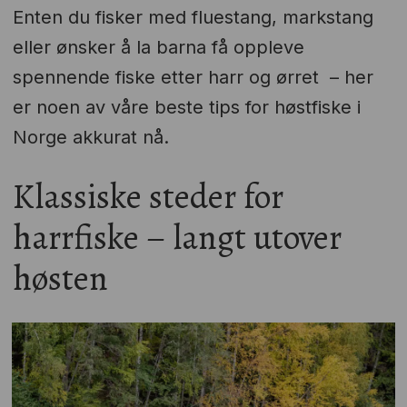
Enten du fisker med fluestang, markstang
eller ønsker å la barna få oppleve
spennende fiske etter harr og ørret – her
er noen av våre beste tips for høstfiske i
Norge akkurat nå.
Klassiske steder for
harrfiske – langt utover
høsten