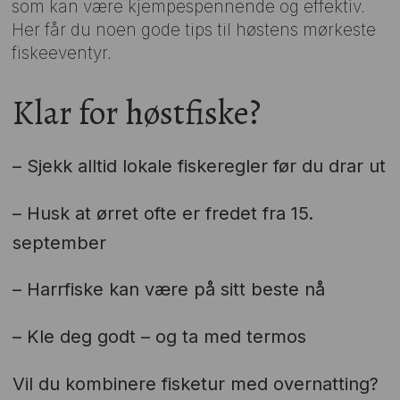
som kan være kjempespennende og effektiv.
Her får du noen gode tips til høstens mørkeste
fiskeeventyr.
Klar for høstfiske?
– Sjekk alltid lokale fiskeregler før du drar ut
– Husk at ørret ofte er fredet fra 15.
september
– Harrfiske kan være på sitt beste nå
– Kle deg godt – og ta med termos
Vil du kombinere fisketur med overnatting?