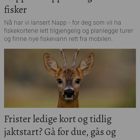
fisker
Nå har vi lansert Napp - for deg som vil ha
fiskekortene lett tilgjengelig og planlegge turer
og finne nye fiskevann rett fra mobilen.
Frister ledige kort og tidlig
jaktstart? Gå for due, gås og