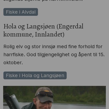
Fiske i Alvdal
Hola og Langsjøen (Engerdal
kommune, Innlandet)
Rolig elv og stor innsjø med fine forhold for
harrfiske. God tilgjengelighet og åpent til 15.
oktober.
Fiske i Hola og Langsjøen