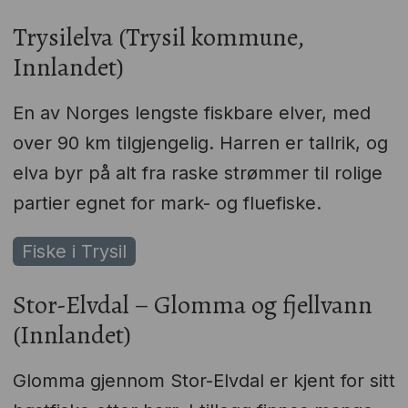
Trysilelva (Trysil kommune,
Innlandet)
En av Norges lengste fiskbare elver, med
over 90 km tilgjengelig. Harren er tallrik, og
elva byr på alt fra raske strømmer til rolige
partier egnet for mark- og fluefiske.
Fiske i Trysil
Stor-Elvdal – Glomma og fjellvann
(Innlandet)
Glomma gjennom Stor-Elvdal er kjent for sitt