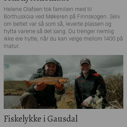
Helene Olafsen tok familien med til
Borthuskoia ved Møkeren på Finnskogen. Selv
om bettet var så som så, leverte plassen og
hytta varene så det sang. Du trenger nemlig
ikke eie hytte, når du kan velge mellom 1400 på
Inatur.
Fiskelykke i Gausdal