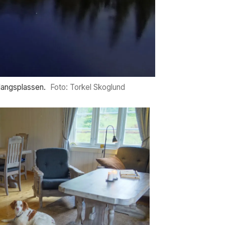
langsplassen.
Foto: Torkel Skoglund