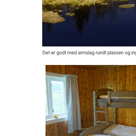
Det er godt med armslag rundt plassen og in